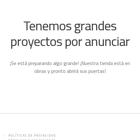
Tenemos grandes
proyectos por anunciar
¡Se está preparando algo grande! ¡Nuestra tienda está en
obras y pronto abrirá sus puertas!
POLÍTICAS DE PRIVACIDAD