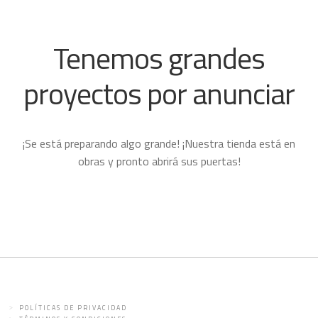
Tenemos grandes
proyectos por anunciar
¡Se está preparando algo grande! ¡Nuestra tienda está en
obras y pronto abrirá sus puertas!
POLÍTICAS DE PRIVACIDAD