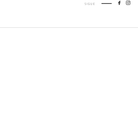
SIGUE