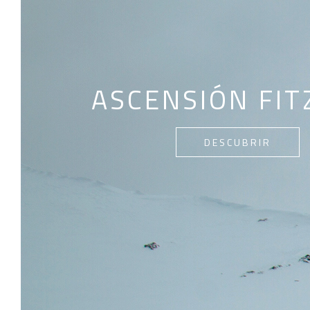
ASCENSIÓN FIT
DESCUBRIR