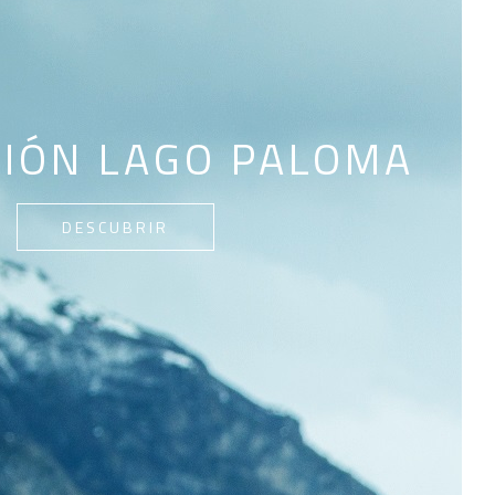
CIÓN LAGO PALOMA
DESCUBRIR