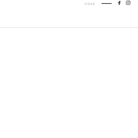
SIGUE